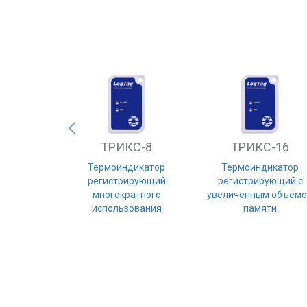
ТРИКС-8
ТРИКС-16
Термоиндикатор
Термоиндикатор
Previous
регистрирующий
регистрирующий с
многократного
увеличенным объём
использования
памяти