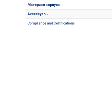
Материал корпуса
Аксессуары
Compliance and Certifications