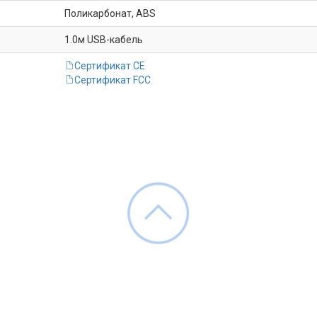
Поликарбонат, ABS
1.0м USB-кабель
Сертификат CE
Сертификат FCC