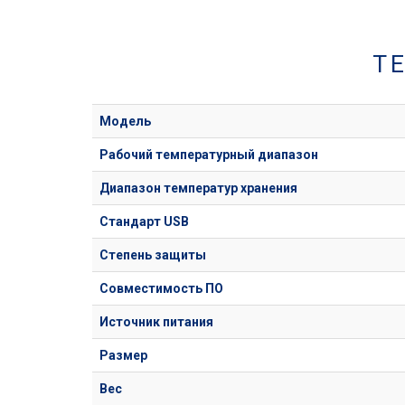
Т
Модель
Рабочий температурный диапазон
Диапазон температур хранения
Стандарт USB
Степень защиты
Совместимость ПО
Источник питания
Размер
Вес