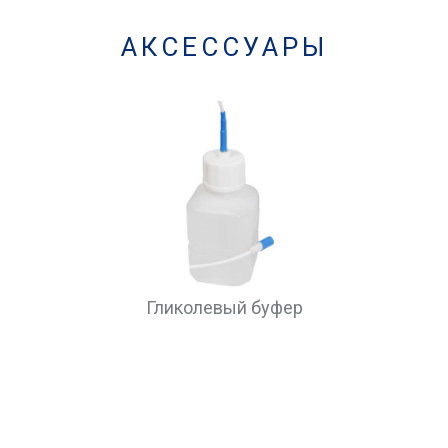
АКСЕССУАРЫ
Гликолевый буфер