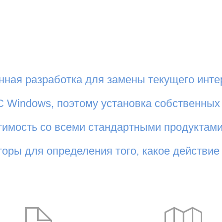
нная разработка для замены текущего инте
 Windows, поэтому установка собственных 
имость со всеми стандартными продуктами
оры для определения того, какое действие