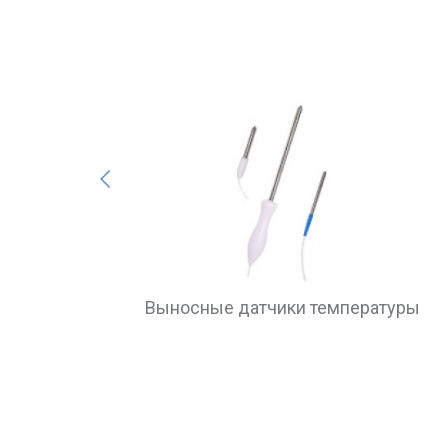
Previous
Выносные датчики температуры