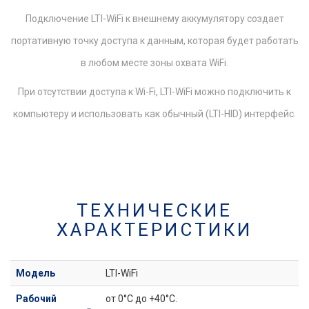
Подключение LTI-WiFi к внешнему аккумулятору создает
портативную точку доступа к данным, которая будет работать
в любом месте зоны охвата WiFi.
При отсутствии доступа к Wi-Fi, LTI-WiFi можно подключить к
компьютеру и использовать как обычный (LTI-HID) интерфейс.
ТЕХНИЧЕСКИЕ
ХАРАКТЕРИСТИКИ
Модель
LTI-WiFi
Рабочий
от 0°C до +40°C.