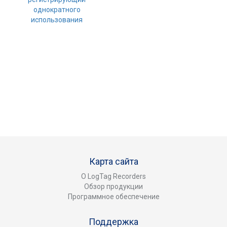
однократного
использования
Карта сайта
О LogTag Recorders
Обзор продукции
Программное обеспечение
Поддержка