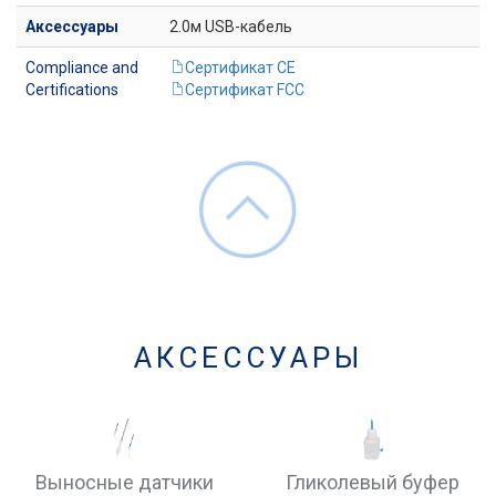
Аксессуары
2.0м USB-кабель
Compliance and
Сертификат CE
Certifications
Сертификат FCC
АКСЕССУАРЫ
Выносные датчики
Гликолевый буфер