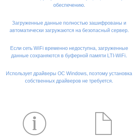
обеспечению.
Загруженные данные полностью зашифрованы и
автоматически загружаются на безопасный сервер.
Если сеть WiFi временно недоступна, загруженные
данные сохраняются в буферной памяти LTI-WiFi.
Использует драйверы ОС Windows, поэтому установка
собственных драйверов не требуется.